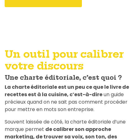
Un outil pour calibrer
votre discours
Une charte éditoriale, c’est quoi ?
La charte éditoriale est un peu ce que le livre de
recettes est à la cuisine, c’est-à-dire
un guide
précieux quand on ne sait pas comment procéder
pour mettre en mots son entreprise.
Souvent laissée de côté, la charte éditoriale d’une
marque permet
de calibrer son approche
marketing, de trouver sa voix, son ton, des