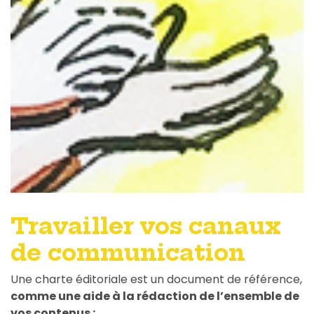
Travailler vos canaux
de communication
Une charte éditoriale est un document de référence,
comme une aide à la rédaction de l’ensemble de
vos contenus :