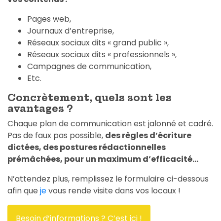
Pages web,
Journaux d’entreprise,
Réseaux sociaux dits « grand public »,
Réseaux sociaux dits « professionnels »,
Campagnes de communication,
Etc.
Concrètement, quels sont les
avantages ?
Chaque plan de communication est jalonné et cadré.
Pas de faux pas possible,
des règles d’écriture
dictées, des postures rédactionnelles
prémâchées, pour un maximum d’efficacité…
N’attendez plus, remplissez le formulaire ci-dessous
afin que
je
vous rende visite dans vos locaux !
Besoin d’informations ? C’est ici !