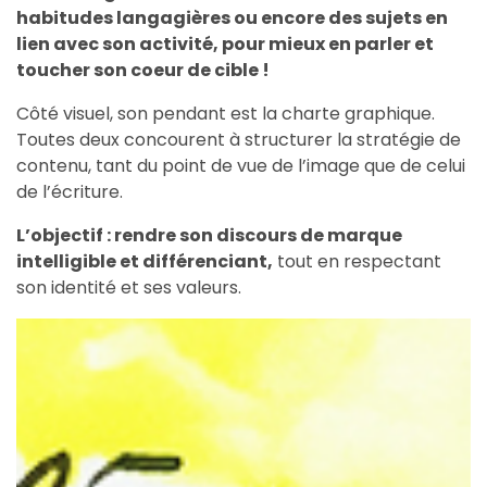
habitudes langagières ou encore des sujets en
lien avec son activité, pour mieux en parler et
toucher son coeur de cible !
Côté visuel, son pendant est la charte graphique.
Toutes deux concourent à structurer la stratégie de
contenu, tant du point de vue de l’image que de celui
de l’écriture.
L’objectif : rendre son discours de marque
intelligible et différenciant,
tout en respectant
son identité et ses valeurs.