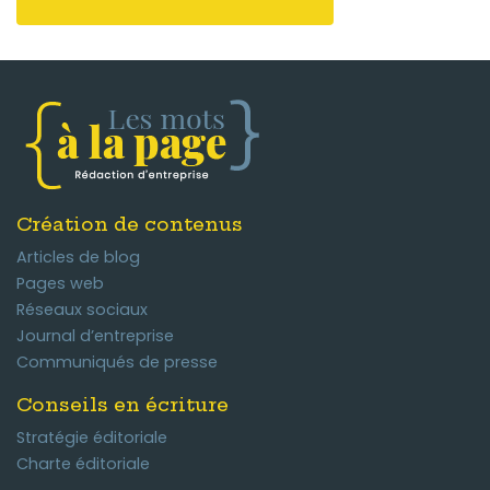
Création de contenus
Articles de blog
Pages web
Réseaux sociaux
Journal d’entreprise
Communiqués de presse
Conseils en écriture
Stratégie éditoriale
Charte éditoriale