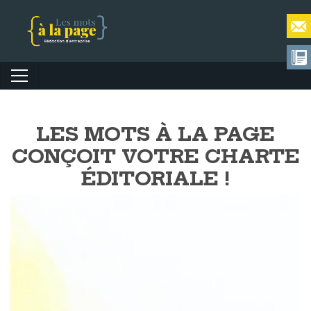
LES MOTS À LA PAGE
CONÇOIT VOTRE CHARTE
ÉDITORIALE !