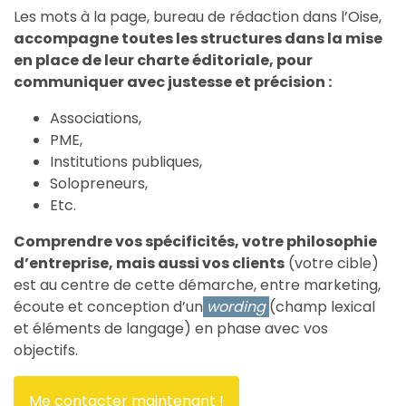
Les mots à la page, bureau de rédaction dans l’Oise,
accompagne toutes les structures dans la mise
en place de leur charte éditoriale, pour
communiquer avec justesse et précision :
Associations,
PME,
Institutions publiques,
Solopreneurs,
Etc.
Comprendre vos spécificités, votre philosophie
d’entreprise, mais aussi vos clients
(votre cible)
est au centre de cette démarche, entre marketing,
écoute et conception d’un
wording
(champ lexical
et éléments de langage) en phase avec vos
objectifs.
Me contacter maintenant !