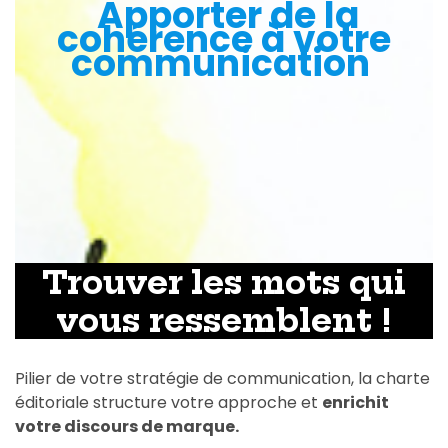
Apporter de la
cohérence à votre
communication
Trouver les mots qui
vous ressemblent !
Pilier de votre stratégie de communication, la charte
éditoriale structure votre approche et
enrichit
votre discours de marque.