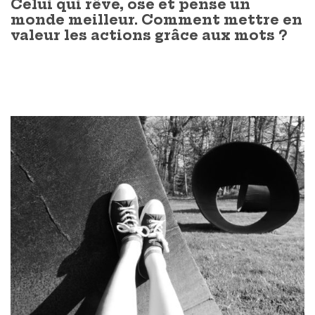
Celui qui rêve, ose et pense un
monde meilleur. Comment mettre en
valeur les actions grâce aux mots ?