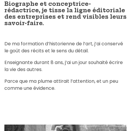
Biographe et conceptrice-
rédactrice, je tisse la ligne éditoriale
des entreprises et rend visibles leurs
savoir-faire.
De ma formation d’historienne de l’art, j’ai conservé
le goût des récits et le sens du détail.
Enseignante durant 8 ans, j’ai un jour souhaité écrire
la vie des autres.
Parce que ma plume attirait l’attention, et un peu
comme une évidence.