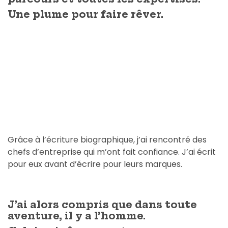
Une plume pour faire rêver.
Grâce à l’écriture biographique, j’ai rencontré des
chefs d’entreprise qui m’ont fait confiance. J’ai écrit
pour eux avant d’écrire pour leurs marques.
J’ai alors compris que dans toute
aventure, il y a l’homme.