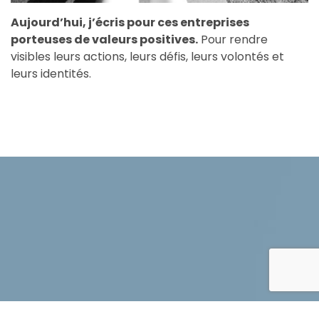
Aujourd’hui, j’écris pour ces entreprises
porteuses de valeurs positives.
Pour rendre
visibles leurs actions, leurs défis, leurs volontés et
leurs identités.