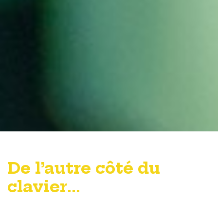
De l’autre côté du
clavier…