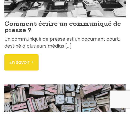
Comment écrire un communiqué de
presse ?
Un communiqué de presse est un document court,
destiné à plusieurs médias […]
En savoir +