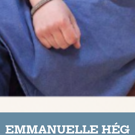
EMMANUELLE HÉG