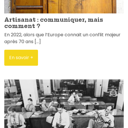
Artisanat : communiquer, mais
comment ?
En 2022, alors que l’Europe connait un conflit majeur
après 70 ans […]
En savoir +