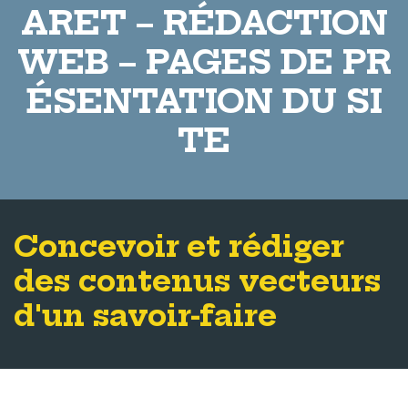
ARET – RÉDACTION
WEB – PAGES DE PR
ÉSENTATION DU SI
TE
Concevoir et rédiger
des contenus vecteurs
d'un savoir-faire