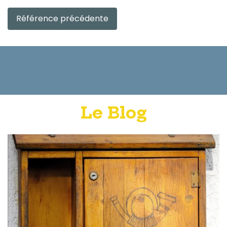
Référence précédente
Le Blog