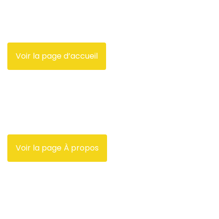
Voir la page d’accueil
Voir la page À propos