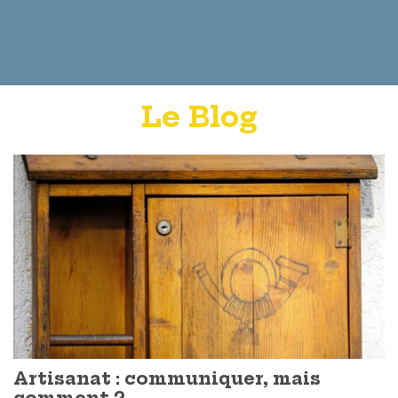
Le Blog
Artisanat : communiquer, mais