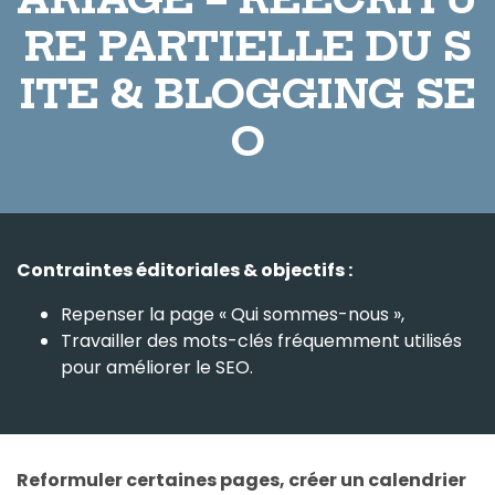
RE PARTIELLE DU S
ITE & BLOGGING SE
O
Contraintes éditoriales & objectifs :
Repenser la page « Qui sommes-nous »,
Travailler des mots-clés fréquemment utilisés
pour améliorer le SEO.
Reformuler certaines pages, créer un calendrier