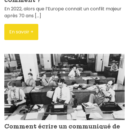
comment ?
En 2022, alors que l’Europe connait un conflit majeur
après 70 ans […]
En savoir +
Comment écrire un communiqué de