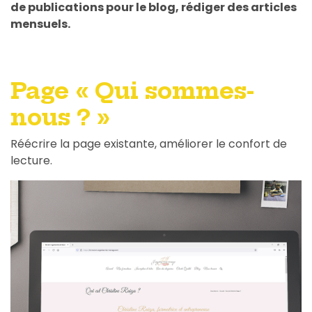
de publications pour le blog, rédiger des articles
mensuels.
Page « Qui sommes-
nous ? »
Réécrire la page existante, améliorer le confort de
lecture.