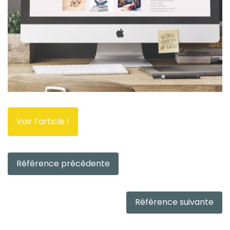
Voir l’article !
Référence précédente
Référence suivante