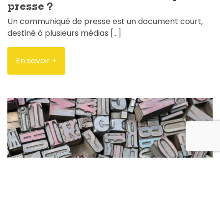
presse ?
Un communiqué de presse est un document court,
destiné à plusieurs médias […]
En savoir +